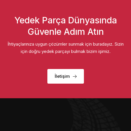
Yedek Parça Dünyasında
Güvenle Adım Atın
İhtiyaçlarınıza uygun çözümler sunmak için buradayız. Sizin
için doğru yedek parçayı bulmak bizim işimiz.
İletişim