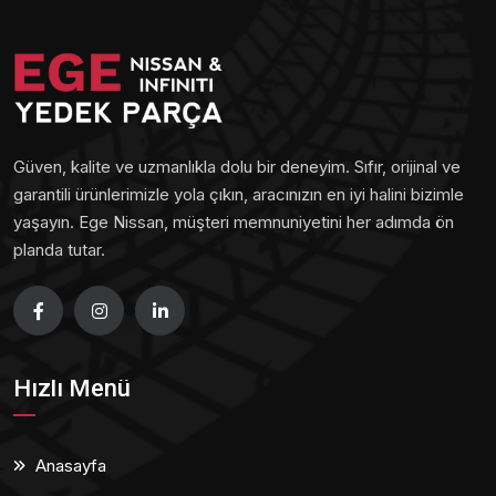
Güven, kalite ve uzmanlıkla dolu bir deneyim. Sıfır, orijinal ve
garantili ürünlerimizle yola çıkın, aracınızın en iyi halini bizimle
yaşayın. Ege Nissan, müşteri memnuniyetini her adımda ön
planda tutar.
Hızlı Menü
Anasayfa