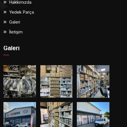
Hakkımızda
Yedek Parça
Galeri
İletişim
Galeri