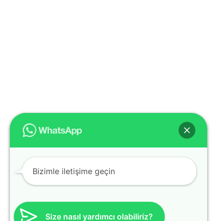
Bizimle iletişime geçin
Size nasıl yardımcı olabiliriz?