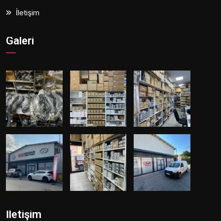
İletişim
Galeri
İletişim