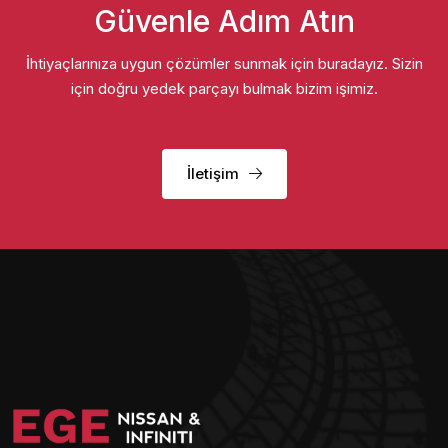
Güvenle Adım Atın
İhtiyaçlarınıza uygun çözümler sunmak için buradayız. Sizin
için doğru yedek parçayı bulmak bizim işimiz.
İletişim