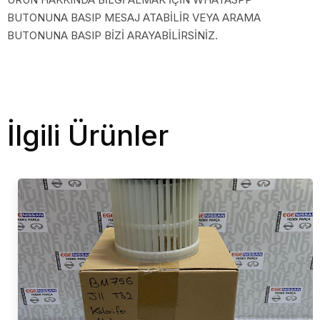
BUTONUNA BASIP MESAJ ATABİLİR VEYA ARAMA
BUTONUNA BASIP BİZİ ARAYABİLİRSİNİZ.
İlgili Ürünler