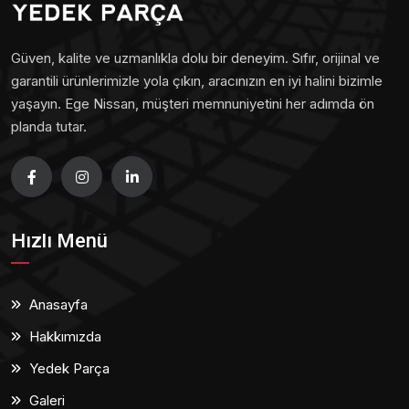
Güven, kalite ve uzmanlıkla dolu bir deneyim. Sıfır, orijinal ve
garantili ürünlerimizle yola çıkın, aracınızın en iyi halini bizimle
yaşayın. Ege Nissan, müşteri memnuniyetini her adımda ön
planda tutar.
Hızlı Menü
Anasayfa
Hakkımızda
Yedek Parça
Galeri