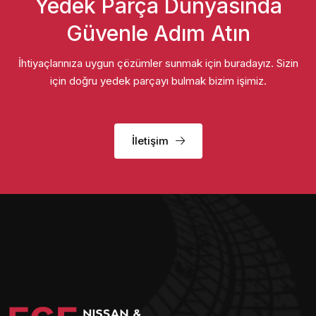
Yedek Parça Dünyasında
Güvenle Adım Atın
İhtiyaçlarınıza uygun çözümler sunmak için buradayız. Sizin
için doğru yedek parçayı bulmak bizim işimiz.
İletişim