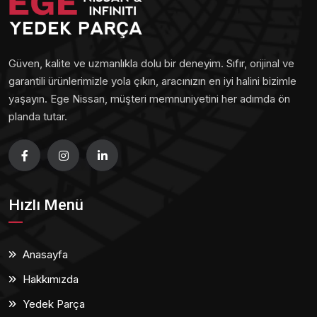
Güven, kalite ve uzmanlıkla dolu bir deneyim. Sıfır, orijinal ve
garantili ürünlerimizle yola çıkın, aracınızın en iyi halini bizimle
yaşayın. Ege Nissan, müşteri memnuniyetini her adımda ön
planda tutar.
Hızlı Menü
Anasayfa
Hakkımızda
Yedek Parça