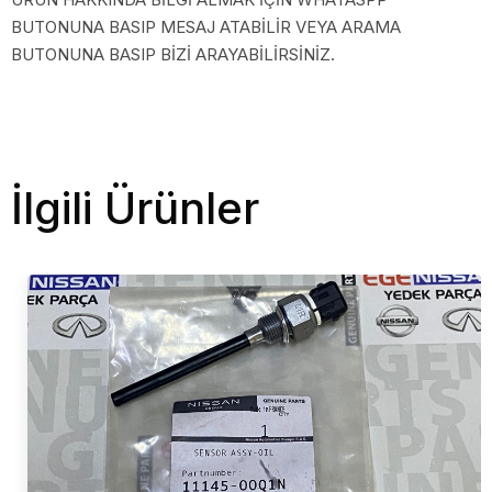
BUTONUNA BASIP MESAJ ATABİLİR VEYA ARAMA
BUTONUNA BASIP BİZİ ARAYABİLİRSİNİZ.
İlgili Ürünler