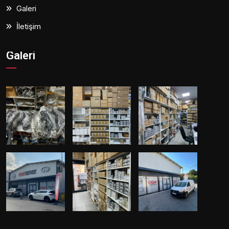
Galeri
İletişim
Galeri