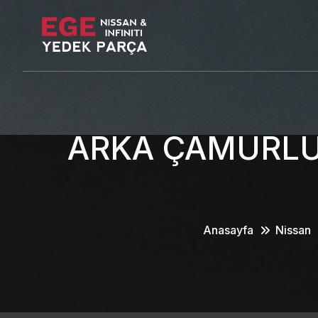
ARKA ÇAMURLUK
Anasayfa
Nissan