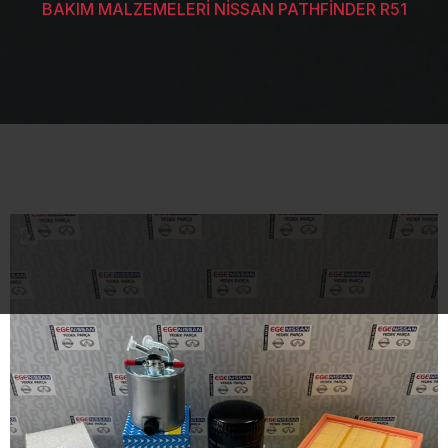
BAKIM MALZEMELERİ NİSSAN PATHFİNDER R51