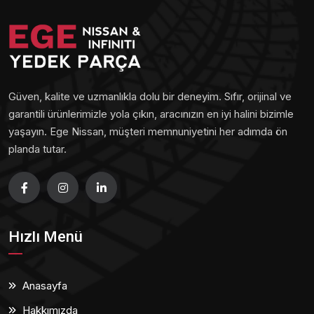
Güven, kalite ve uzmanlıkla dolu bir deneyim. Sıfır, orijinal ve
garantili ürünlerimizle yola çıkın, aracınızın en iyi halini bizimle
yaşayın. Ege Nissan, müşteri memnuniyetini her adımda ön
planda tutar.
Hızlı Menü
Anasayfa
Hakkımızda