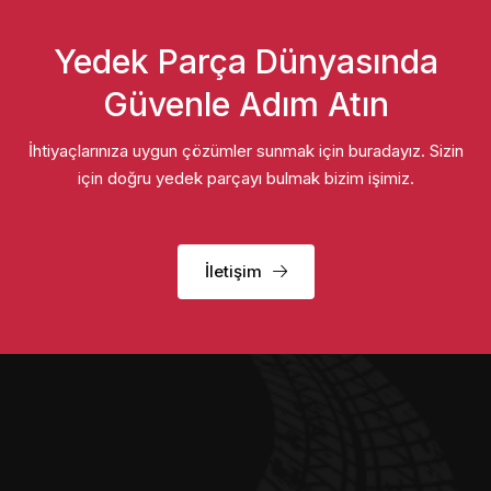
Yedek Parça Dünyasında
Güvenle Adım Atın
İhtiyaçlarınıza uygun çözümler sunmak için buradayız. Sizin
için doğru yedek parçayı bulmak bizim işimiz.
İletişim