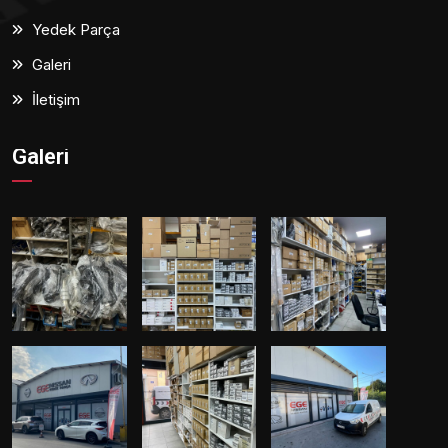
Yedek Parça
Galeri
İletişim
Galeri