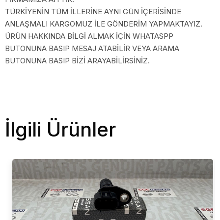
TÜRKİYENİN TÜM İLLERİNE AYNI GÜN İÇERİSİNDE
ANLAŞMALI KARGOMUZ İLE GÖNDERİM YAPMAKTAYIZ.
ÜRÜN HAKKINDA BİLGİ ALMAK İÇİN WHATASPP
BUTONUNA BASIP MESAJ ATABİLİR VEYA ARAMA
BUTONUNA BASIP BİZİ ARAYABİLİRSİNİZ.
İlgili Ürünler