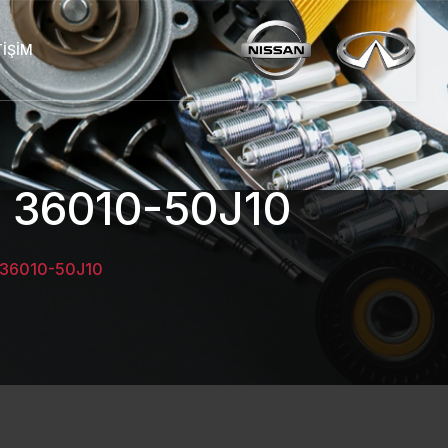
TIŞIM
 36010-50J10
 36010-50J10