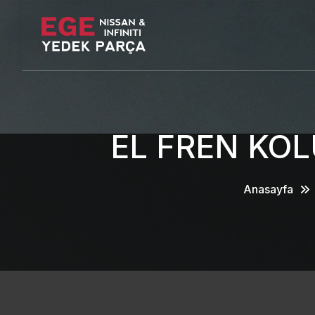
EL FREN KOL
Anasayfa