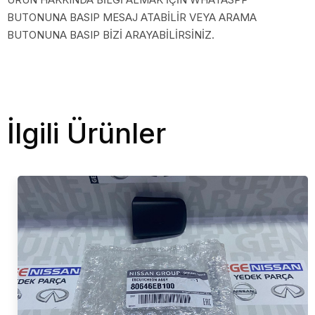
BUTONUNA BASIP MESAJ ATABİLİR VEYA ARAMA
BUTONUNA BASIP BİZİ ARAYABİLİRSİNİZ.
İlgili Ürünler