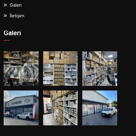
Galeri
İletişim
Galeri