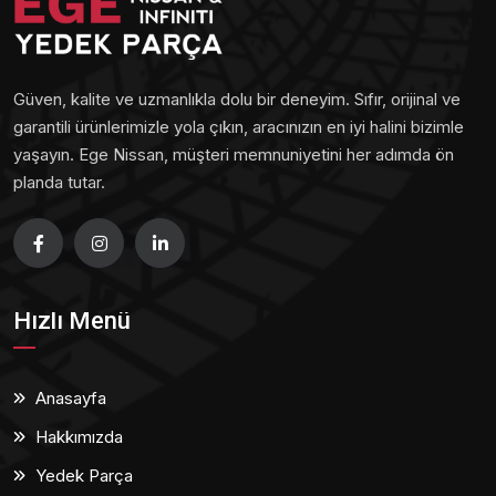
Güven, kalite ve uzmanlıkla dolu bir deneyim. Sıfır, orijinal ve
garantili ürünlerimizle yola çıkın, aracınızın en iyi halini bizimle
yaşayın. Ege Nissan, müşteri memnuniyetini her adımda ön
planda tutar.
Hızlı Menü
Anasayfa
Hakkımızda
Yedek Parça