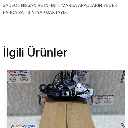
SADECE NISSAN VE INFINITI MARKA ARAÇLARIN YEDEK
PARÇA SATIŞINI YAPMAKTAYIZ.
İlgili Ürünler