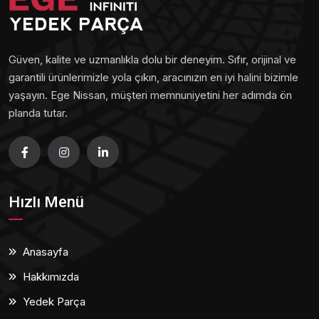
Güven, kalite ve uzmanlıkla dolu bir deneyim. Sıfır, orijinal ve
garantili ürünlerimizle yola çıkın, aracınızın en iyi halini bizimle
yaşayın. Ege Nissan, müşteri memnuniyetini her adımda ön
planda tutar.
Hızlı Menü
Anasayfa
Hakkımızda
Yedek Parça