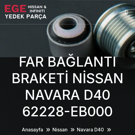
FAR BAĞLANTI
BRAKETİ NİSSAN
NAVARA D40
62228-EB000
Anasayfa
Nissan
Navara D40