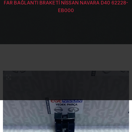
FAR BAĞLANTI BRAKETİ NİSSAN NAVARA D40 62228-
EB000