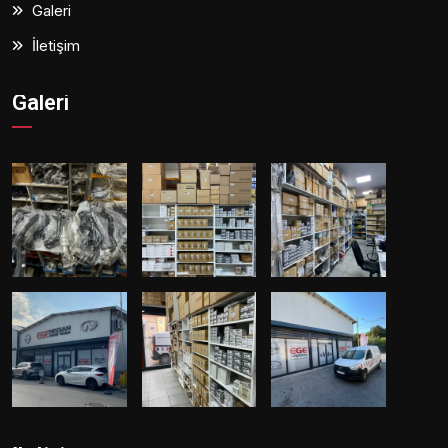
Galeri
İletişim
Galeri