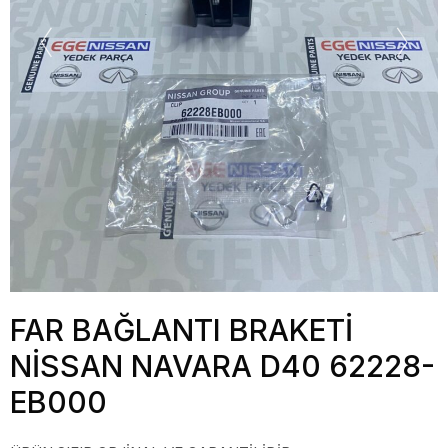
FAR BAĞLANTI BRAKETİ
NİSSAN NAVARA D40 62228-
EB000