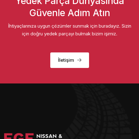
Yedek Parça Dünyasında
Güvenle Adım Atın
İhtiyaçlarınıza uygun çözümler sunmak için buradayız. Sizin
için doğru yedek parçayı bulmak bizim işimiz.
İletişim