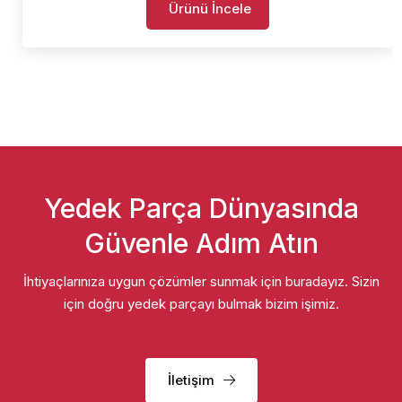
Ürünü İncele
Yedek Parça Dünyasında
Güvenle Adım Atın
İhtiyaçlarınıza uygun çözümler sunmak için buradayız. Sizin
için doğru yedek parçayı bulmak bizim işimiz.
İletişim