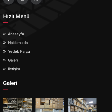
Hızlı Menü
Anasayfa
Hakkımızda
Yedek Parça
Galeri
İletişim
Galeri