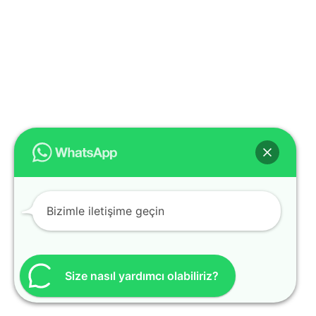
Bizimle iletişime geçin
Size nasıl yardımcı olabiliriz?