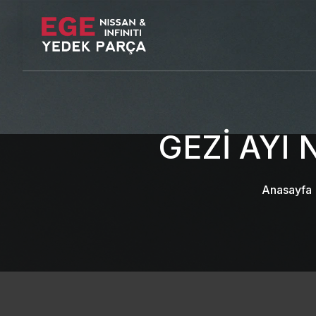
GEZİ AYI
Anasayfa