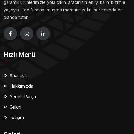
garantili ürünlerimizle yola çıkın, aracınızın en iyi halini bizimle
yaşayın. Ege Nissan, müşteri memnuniyetini her adımda ön
planda tutar.
Hızlı Menü
Anasayfa
Hakkımızda
Yedek Parça
Galeri
İletişim