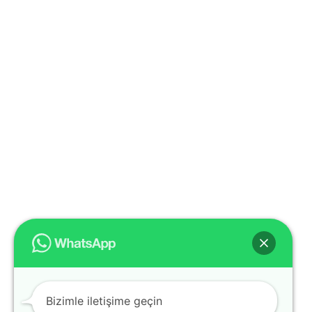
Bizimle iletişime geçin