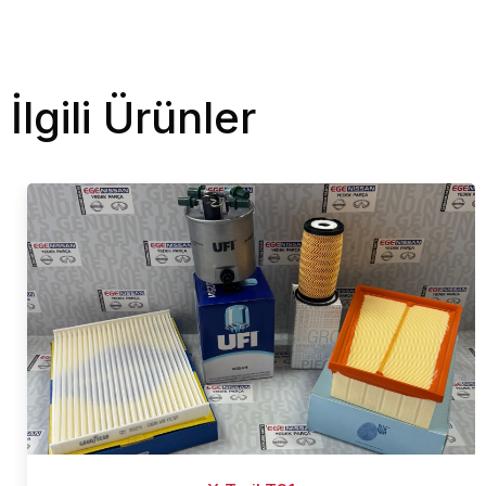
İlgili Ürünler