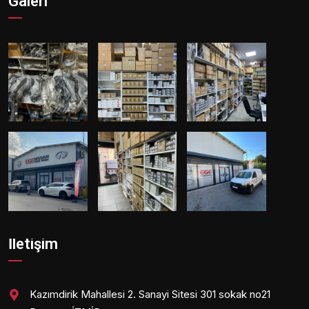
Galeri
İletişim
Kazımdirik Mahallesi 2. Sanayi Sitesi 301 sokak no21