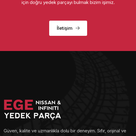
için doğru yedek parçayı bulmak bizim işimiz.
İletişim
Güven, kalite ve uzmanlıkla dolu bir deneyim. Sıfır, orijinal ve