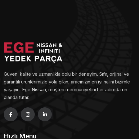
Güven, kalite ve uzmanlıkla dolu bir deneyim. Sıfır, orijinal ve
garantili ürünlerimizle yola çıkın, aracınızın en iyi halini bizimle
yaşayın. Ege Nissan, müşteri memnuniyetini her adımda ön
planda tutar.
Hızlı Menü