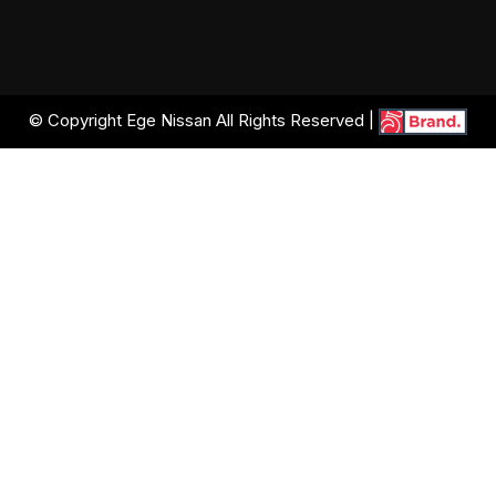
© Copyright Ege Nissan All Rights Reserved |