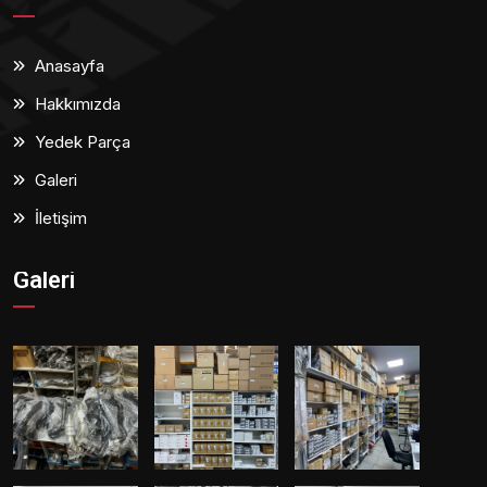
Anasayfa
Hakkımızda
Yedek Parça
Galeri
İletişim
Galeri