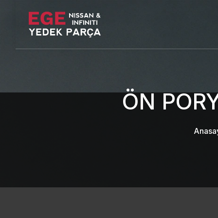
ÖN PORY
Anasa