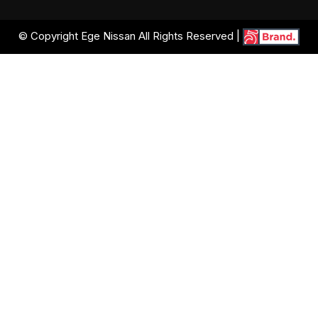
© Copyright Ege Nissan All Rights Reserved |