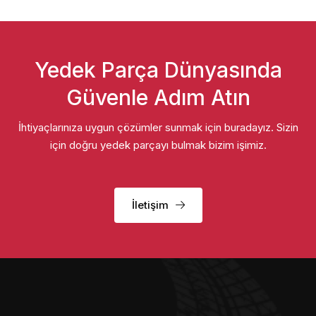
Yedek Parça Dünyasında
Güvenle Adım Atın
İhtiyaçlarınıza uygun çözümler sunmak için buradayız. Sizin
için doğru yedek parçayı bulmak bizim işimiz.
İletişim