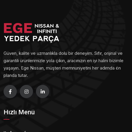
Güven, kalite ve uzmanlıkla dolu bir deneyim. Sıfır, orijinal ve
garantili ürünlerimizle yola çıkın, aracınızın en iyi halini bizimle
yaşayın. Ege Nissan, müşteri memnuniyetini her adımda ön
planda tutar.
Hızlı Menü