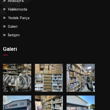
Anasayfa
Hakkımızda
Yedek Parça
Galeri
İletişim
Galeri