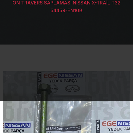
ÖN TRAVERS SAPLAMASI NİSSAN X-TRAİL T32
54459-EN10B