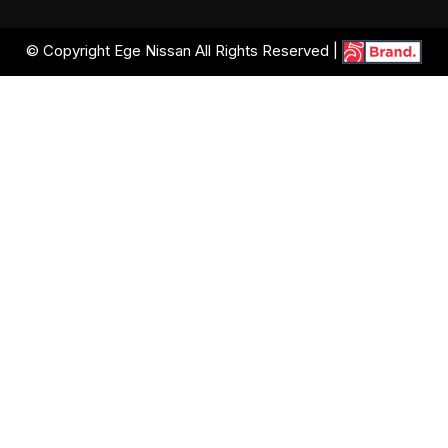
© Copyright Ege Nissan All Rights Reserved |