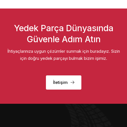
Yedek Parça Dünyasında
Güvenle Adım Atın
İhtiyaçlarınıza uygun çözümler sunmak için buradayız. Sizin
için doğru yedek parçayı bulmak bizim işimiz.
İletişim