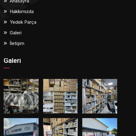
Anasayfa
Hakkımızda
Yedek Parça
Galeri
İletişim
Galeri