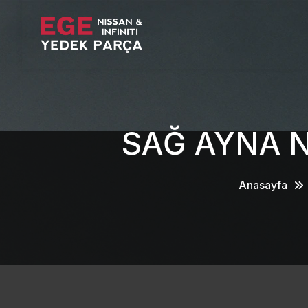
SAĞ AYNA N
Anasayfa