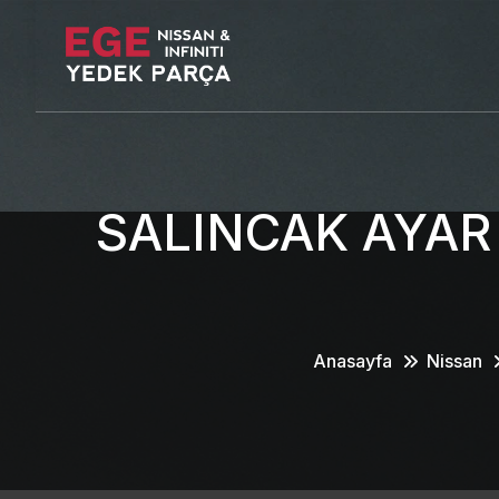
SALINCAK AYAR
Anasayfa
Nissan