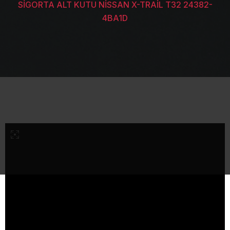
SİGORTA ALT KUTU NİSSAN X-TRAİL T32 24382-
4BA1D