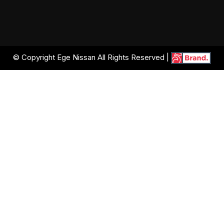
© Copyright Ege Nissan All Rights Reserved |