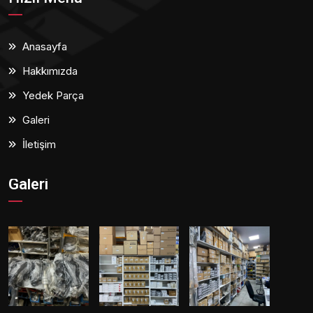
Anasayfa
Hakkımızda
Yedek Parça
Galeri
İletişim
Galeri