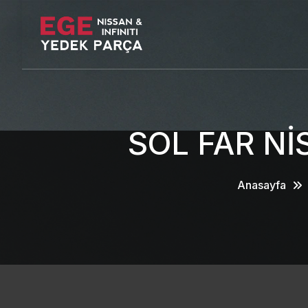
SOL FAR N
Anasayfa