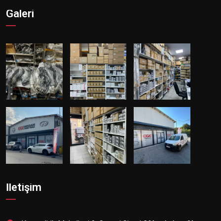
Galeri
İletişim