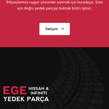
İhtiyaçlarınıza uygun çözümler sunmak için buradayız. Sizin
için doğru yedek parçayı bulmak bizim işimiz.
İletişim