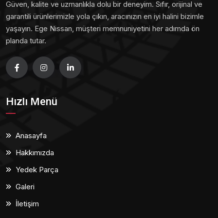
Güven, kalite ve uzmanlıkla dolu bir deneyim. Sıfır, orijinal ve
garantili ürünlerimizle yola çıkın, aracınızın en iyi halini bizimle
yaşayın. Ege Nissan, müşteri memnuniyetini her adımda ön
planda tutar.
Hızlı Menü
Anasayfa
Hakkımızda
Yedek Parça
Galeri
İletişim