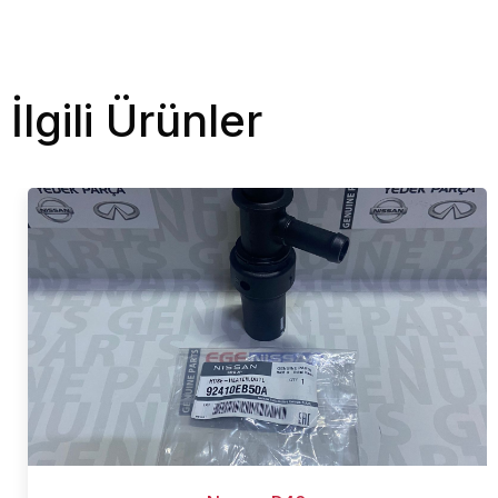
İlgili Ürünler