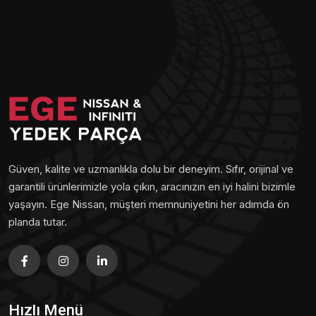
Güven, kalite ve uzmanlıkla dolu bir deneyim. Sıfır, orijinal ve
garantili ürünlerimizle yola çıkın, aracınızın en iyi halini bizimle
yaşayın. Ege Nissan, müşteri memnuniyetini her adımda ön
planda tutar.
Hızlı Menü