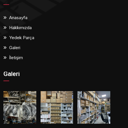
Anasayfa
Hakkımızda
Yedek Parça
Galeri
İletişim
Galeri