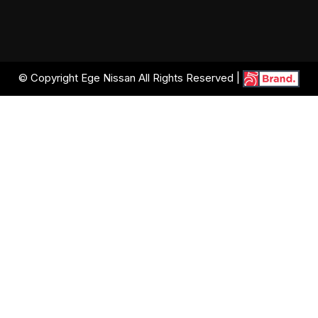
© Copyright Ege Nissan All Rights Reserved |