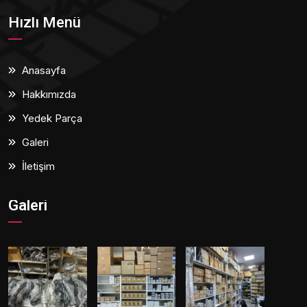
Hızlı Menü
Anasayfa
Hakkımızda
Yedek Parça
Galeri
İletişim
Galeri