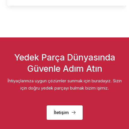
Yedek Parça Dünyasında
Güvenle Adım Atın
İhtiyaçlarınıza uygun çözümler sunmak için buradayız. Sizin
için doğru yedek parçayı bulmak bizim işimiz.
İletişim