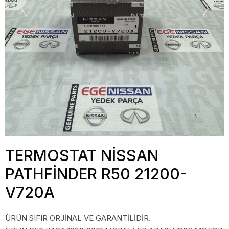
TERMOSTAT NİSSAN
PATHFİNDER R50 21200-
V720A
ÜRÜN SIFIR ORJİNAL VE GARANTİLİDİR.