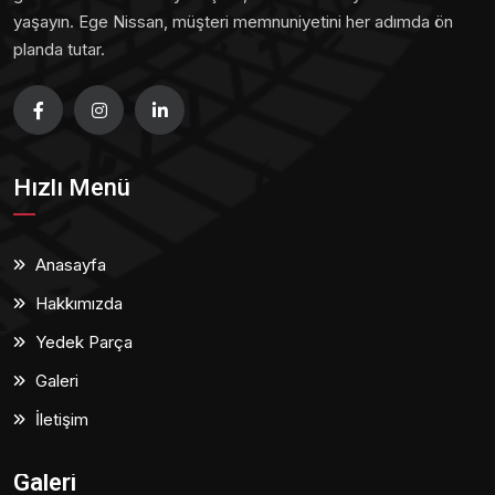
yaşayın. Ege Nissan, müşteri memnuniyetini her adımda ön
planda tutar.
Hızlı Menü
Anasayfa
Hakkımızda
Yedek Parça
Galeri
İletişim
Galeri