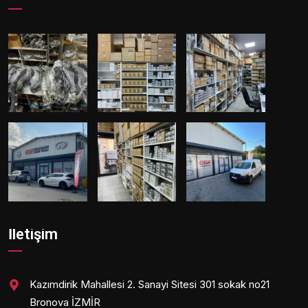
İletişim
Kazımdirik Mahallesi 2. Sanayi Sitesi 301 sokak no21
Bronova İZMİR