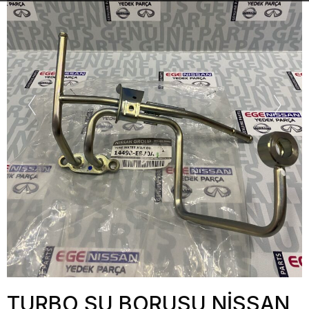
TURBO SU BORUSU NİSSAN