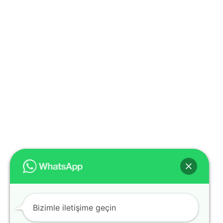
Bizimle iletişime geçin