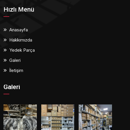
Hızlı Menü
Anasayfa
Hakkımızda
Yedek Parça
Galeri
İletişim
Galeri