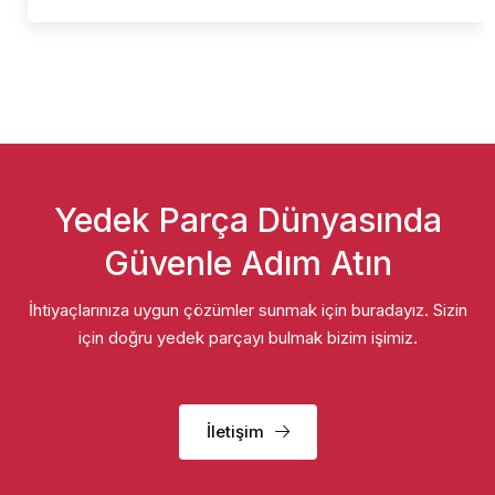
Yedek Parça Dünyasında
Güvenle Adım Atın
İhtiyaçlarınıza uygun çözümler sunmak için buradayız. Sizin
için doğru yedek parçayı bulmak bizim işimiz.
İletişim