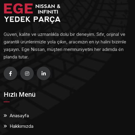
Güven, kalite ve uzmanlıkla dolu bir deneyim. Sıfır, orijinal ve
garantili ürünlerimizle yola çıkın, aracınızın en iyi halini bizimle
yaşayın. Ege Nissan, müşteri memnuniyetini her adımda ön
planda tutar.
Hızlı Menü
Anasayfa
Hakkımızda