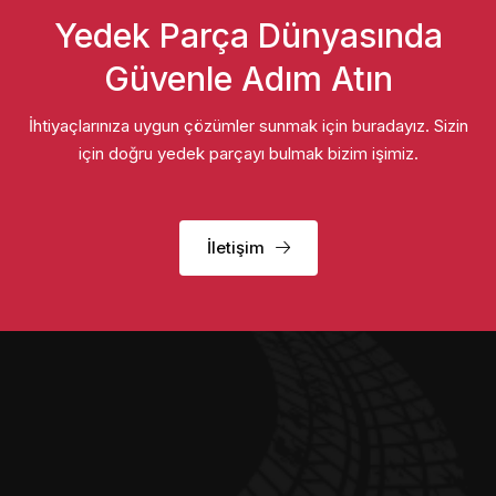
Yedek Parça Dünyasında
Güvenle Adım Atın
İhtiyaçlarınıza uygun çözümler sunmak için buradayız. Sizin
için doğru yedek parçayı bulmak bizim işimiz.
İletişim