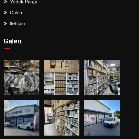
Yedek Parça
Galeri
İletişim
Galeri