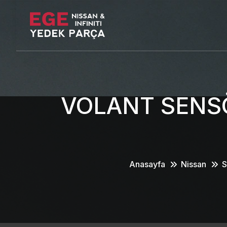
VOLANT SENSÖ
Anasayfa
Nissan
S