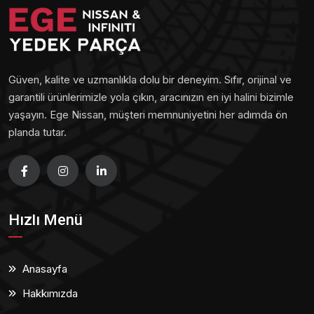
Güven, kalite ve uzmanlıkla dolu bir deneyim. Sıfır, orijinal ve
garantili ürünlerimizle yola çıkın, aracınızın en iyi halini bizimle
yaşayın. Ege Nissan, müşteri memnuniyetini her adımda ön
planda tutar.
Hızlı Menü
Anasayfa
Hakkımızda