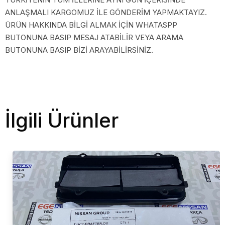
ANLAŞMALI KARGOMUZ İLE GÖNDERİM YAPMAKTAYIZ.
ÜRÜN HAKKINDA BİLGİ ALMAK İÇİN WHATASPP
BUTONUNA BASIP MESAJ ATABİLİR VEYA ARAMA
BUTONUNA BASIP BİZİ ARAYABİLİRSİNİZ.
İlgili Ürünler