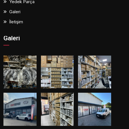
Yedek Parça
Galeri
İletişim
Galeri