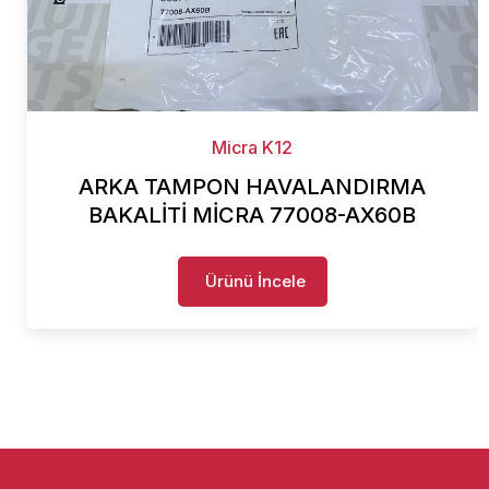
Micra K12
ARKA TAMPON HAVALANDIRMA
BAKALİTİ MİCRA 77008-AX60B
Ürünü İncele