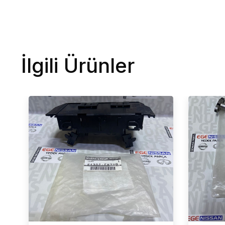
İlgili Ürünler