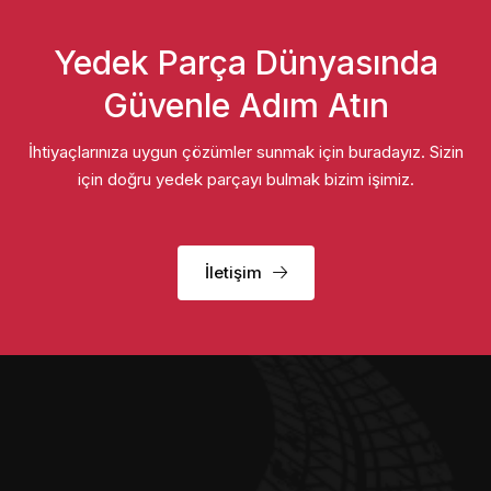
Yedek Parça Dünyasında
Güvenle Adım Atın
İhtiyaçlarınıza uygun çözümler sunmak için buradayız. Sizin
için doğru yedek parçayı bulmak bizim işimiz.
İletişim