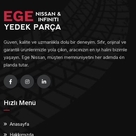
Güven, kalite ve uzmanlıkla dolu bir deneyim. Sıfır, orijinal ve
garantili ürünlerimizle yola çıkın, aracınızın en iyi halini bizimle
yaşayın. Ege Nissan, müşteri memnuniyetini her adımda ön
planda tutar.
Hızlı Menü
Anasayfa
Hakkımızda