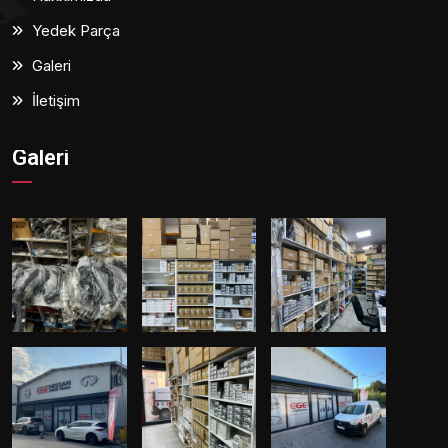
Yedek Parça
Galeri
İletişim
Galeri