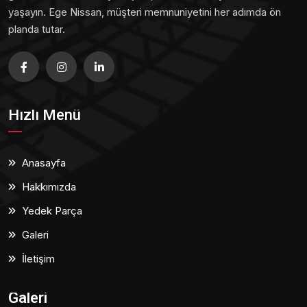
yaşayın. Ege Nissan, müşteri memnuniyetini her adımda ön
planda tutar.
Hızlı Menü
Anasayfa
Hakkımızda
Yedek Parça
Galeri
İletişim
Galeri