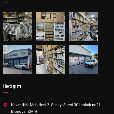
İletişim
Kazımdirik Mahallesi 2. Sanayi Sitesi 301 sokak no21
Bronova İZMİR