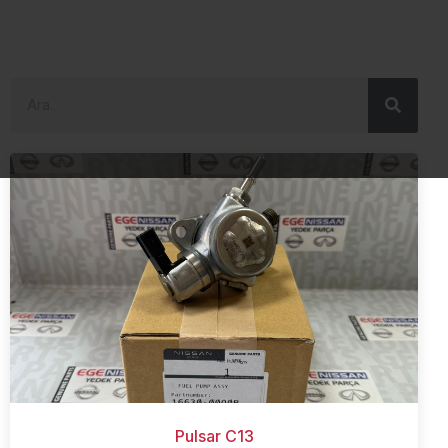
Pulsar C13