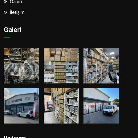
Galeri
İletişim
Galeri