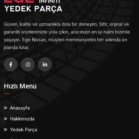
Güven, kalite ve uzmanlıkla dolu bir deneyim. Sıfır, orijinal ve
garantili ürünlerimizle yola çıkın, aracınızın en iyi halini bizimle
yaşayın. Ege Nissan, müşteri memnuniyetini her adımda ön
planda tutar.
Hızlı Menü
Anasayfa
Hakkımızda
Yedek Parça