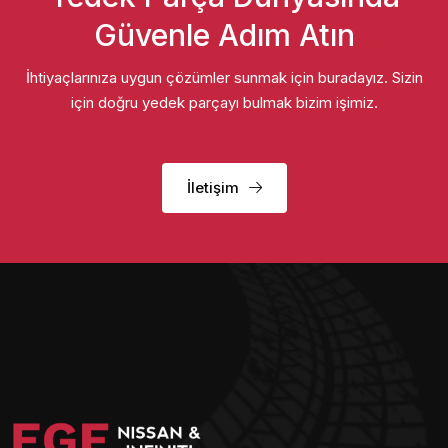
Güvenle Adım Atın
İhtiyaçlarınıza uygun çözümler sunmak için buradayız. Sizin
için doğru yedek parçayı bulmak bizim işimiz.
İletişim