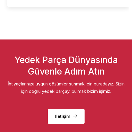
Yedek Parça Dünyasında
Güvenle Adım Atın
İhtiyaçlarınıza uygun çözümler sunmak için buradayız. Sizin
için doğru yedek parçayı bulmak bizim işimiz.
İletişim