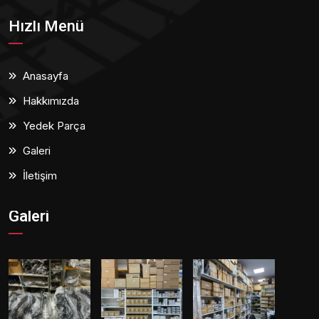
Hızlı Menü
Anasayfa
Hakkımızda
Yedek Parça
Galeri
İletişim
Galeri