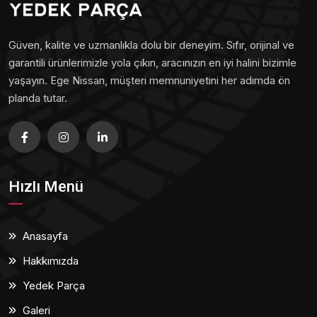
Güven, kalite ve uzmanlıkla dolu bir deneyim. Sıfır, orijinal ve
garantili ürünlerimizle yola çıkın, aracınızın en iyi halini bizimle
yaşayın. Ege Nissan, müşteri memnuniyetini her adımda ön
planda tutar.
Hızlı Menü
Anasayfa
Hakkımızda
Yedek Parça
Galeri