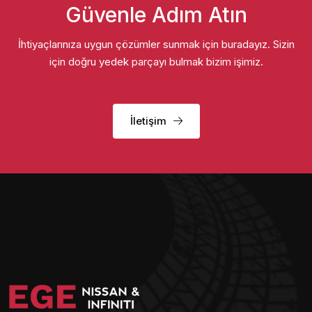
Güvenle Adım Atın
İhtiyaçlarınıza uygun çözümler sunmak için buradayız. Sizin
için doğru yedek parçayı bulmak bizim işimiz.
İletişim