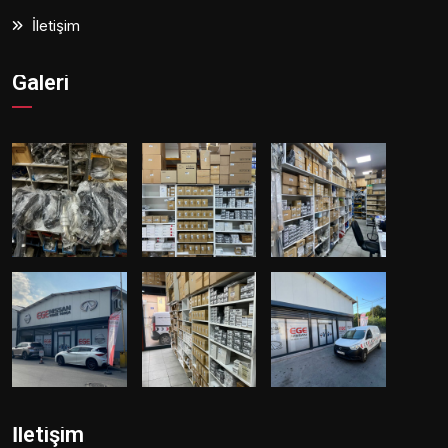
İletişim
Galeri
İletişim