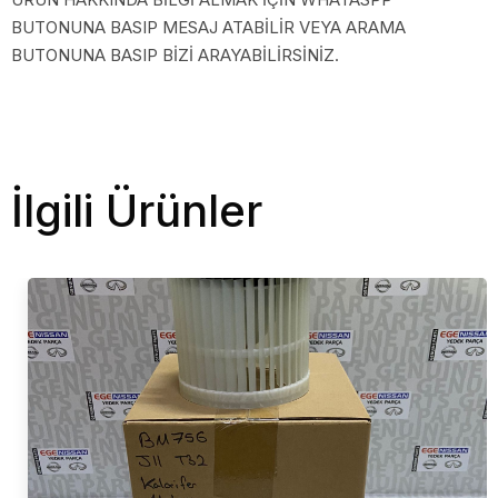
BUTONUNA BASIP MESAJ ATABİLİR VEYA ARAMA
BUTONUNA BASIP BİZİ ARAYABİLİRSİNİZ.
İlgili Ürünler