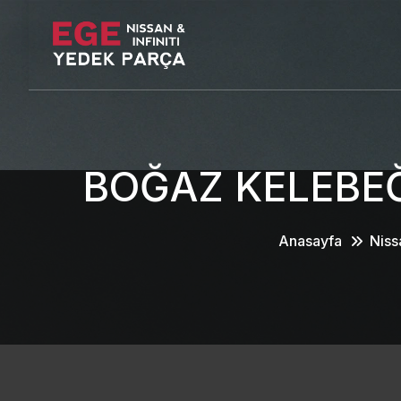
BOĞAZ KELEBEĞ
Anasayfa
Niss