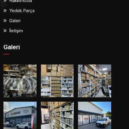
Hakkımızda
Yedek Parça
Galeri
İletişim
Galeri