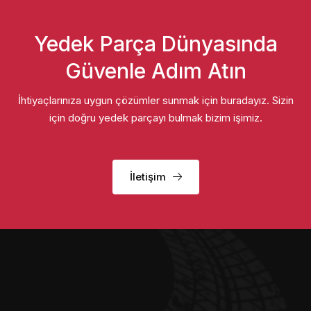
Yedek Parça Dünyasında
Güvenle Adım Atın
İhtiyaçlarınıza uygun çözümler sunmak için buradayız. Sizin
için doğru yedek parçayı bulmak bizim işimiz.
İletişim