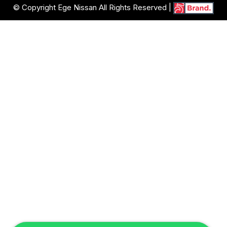
© Copyright Ege Nissan All Rights Reserved |