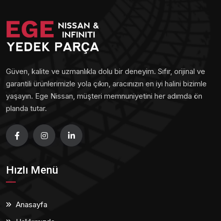
Güven, kalite ve uzmanlıkla dolu bir deneyim. Sıfır, orijinal ve
garantili ürünlerimizle yola çıkın, aracınızın en iyi halini bizimle
yaşayın. Ege Nissan, müşteri memnuniyetini her adımda ön
planda tutar.
Hızlı Menü
Anasayfa