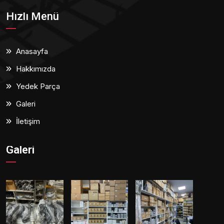
Hızlı Menü
Anasayfa
Hakkımızda
Yedek Parça
Galeri
İletişim
Galeri