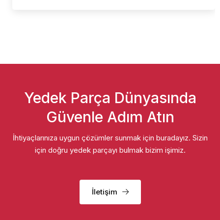
Yedek Parça Dünyasında
Güvenle Adım Atın
İhtiyaçlarınıza uygun çözümler sunmak için buradayız. Sizin
için doğru yedek parçayı bulmak bizim işimiz.
İletişim