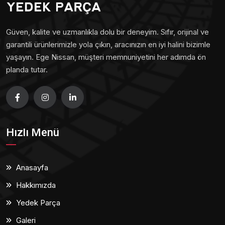
Güven, kalite ve uzmanlıkla dolu bir deneyim. Sıfır, orijinal ve
garantili ürünlerimizle yola çıkın, aracınızın en iyi halini bizimle
yaşayın. Ege Nissan, müşteri memnuniyetini her adımda ön
planda tutar.
Hızlı Menü
Anasayfa
Hakkımızda
Yedek Parça
Galeri