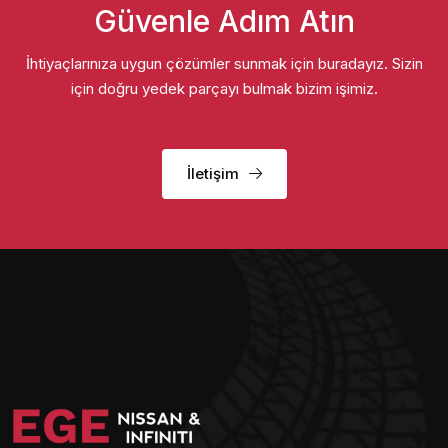
Güvenle Adım Atın
İhtiyaçlarınıza uygun çözümler sunmak için buradayız. Sizin
için doğru yedek parçayı bulmak bizim işimiz.
İletişim