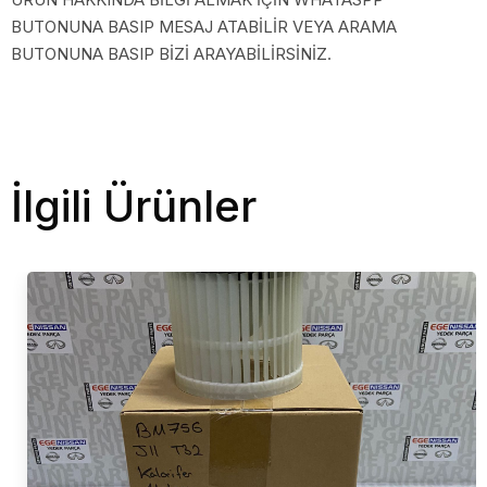
BUTONUNA BASIP MESAJ ATABİLİR VEYA ARAMA
BUTONUNA BASIP BİZİ ARAYABİLİRSİNİZ.
İlgili Ürünler