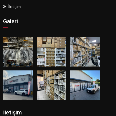
İletişim
Galeri
İletişim