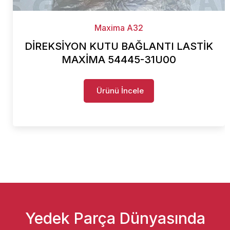
Maxima A32
DİREKSİYON KUTU BAĞLANTI LASTİK
MAXİMA 54445-31U00
Ürünü İncele
Yedek Parça Dünyasında