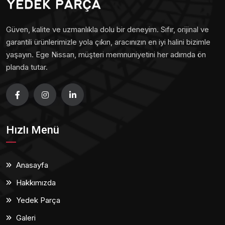
Güven, kalite ve uzmanlıkla dolu bir deneyim. Sıfır, orijinal ve
garantili ürünlerimizle yola çıkın, aracınızın en iyi halini bizimle
yaşayın. Ege Nissan, müşteri memnuniyetini her adımda ön
planda tutar.
Hızlı Menü
Anasayfa
Hakkımızda
Yedek Parça
Galeri