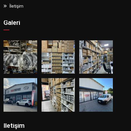
İletişim
Galeri
İletişim