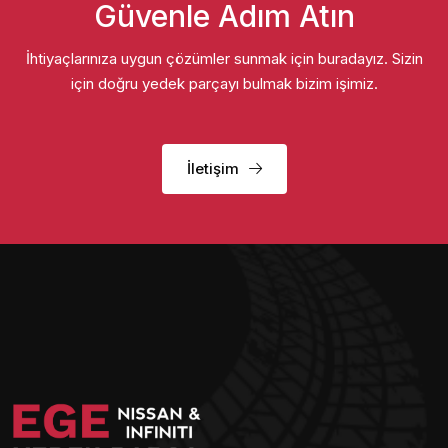
Güvenle Adım Atın
İhtiyaçlarınıza uygun çözümler sunmak için buradayız. Sizin
için doğru yedek parçayı bulmak bizim işimiz.
İletişim