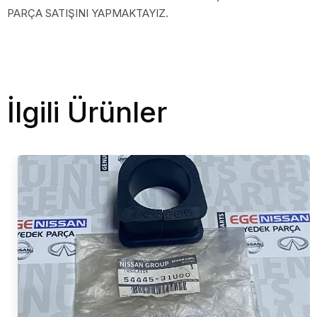
PARÇA SATIŞINI YAPMAKTAYIZ.
İlgili Ürünler