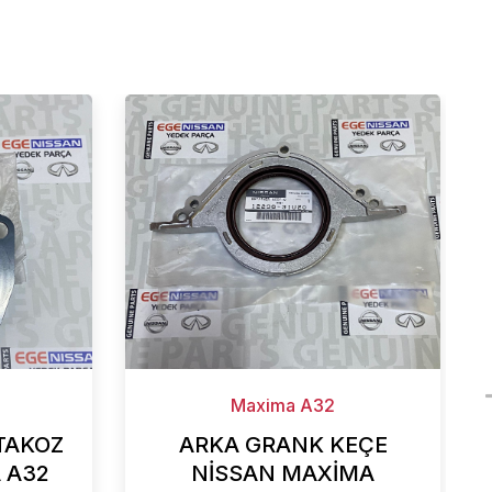
Maxima A32
TAKOZ
ARKA GRANK KEÇE
 A32
NİSSAN MAXİMA