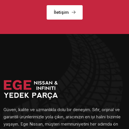
İletişim
Güven, kalite ve uzmanlıkla dolu bir deneyim. Sıfır, orijinal ve
garantili ürünlerimizle yola çıkın, aracınızın en iyi halini bizimle
yaşayın. Ege Nissan, müşteri memnuniyetini her adımda ön