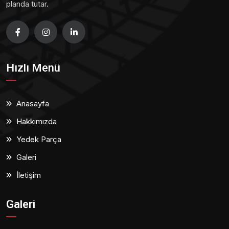
planda tutar.
Hızlı Menü
Anasayfa
Hakkımızda
Yedek Parça
Galeri
İletişim
Galeri