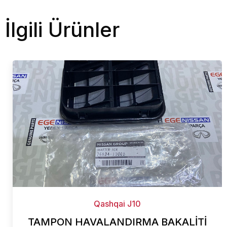
İlgili Ürünler
Qashqai J10
TAMPON HAVALANDIRMA BAKALİTİ