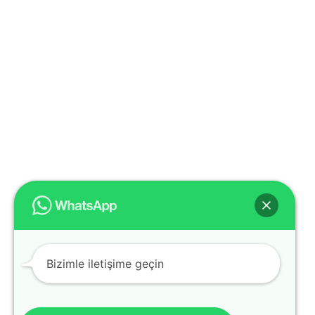
Bizimle iletişime geçin