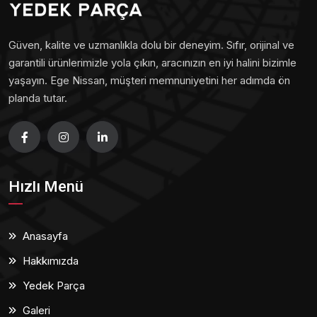
Güven, kalite ve uzmanlıkla dolu bir deneyim. Sıfır, orijinal ve
garantili ürünlerimizle yola çıkın, aracınızın en iyi halini bizimle
yaşayın. Ege Nissan, müşteri memnuniyetini her adımda ön
planda tutar.
Hızlı Menü
Anasayfa
Hakkımızda
Yedek Parça
Galeri