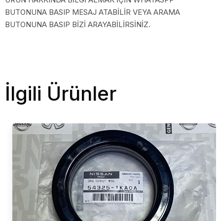
BUTONUNA BASIP MESAJ ATABİLİR VEYA ARAMA
BUTONUNA BASIP BİZİ ARAYABİLİRSİNİZ.
İlgili Ürünler