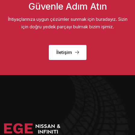
Güvenle Adım Atın
İhtiyaçlarınıza uygun çözümler sunmak için buradayız. Sizin
için doğru yedek parçayı bulmak bizim işimiz.
İletişim