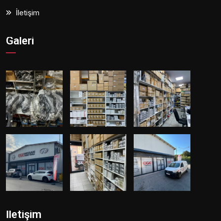
İletişim
Galeri
İletişim