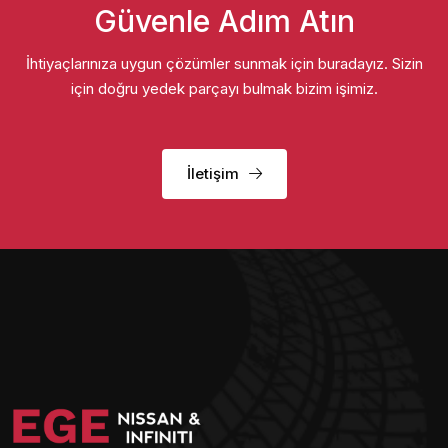
Güvenle Adım Atın
İhtiyaçlarınıza uygun çözümler sunmak için buradayız. Sizin
için doğru yedek parçayı bulmak bizim işimiz.
İletişim