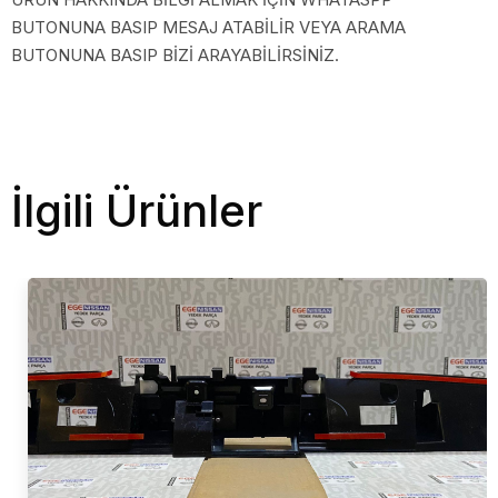
BUTONUNA BASIP MESAJ ATABİLİR VEYA ARAMA
BUTONUNA BASIP BİZİ ARAYABİLİRSİNİZ.
İlgili Ürünler