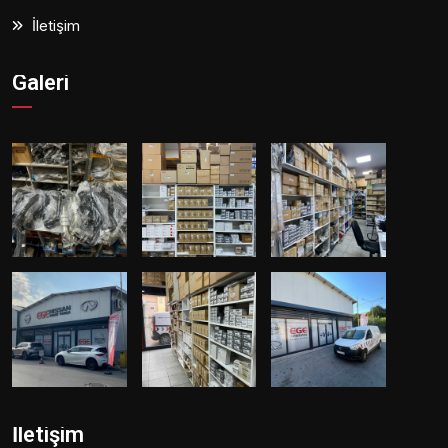
İletişim
Galeri
İletişim