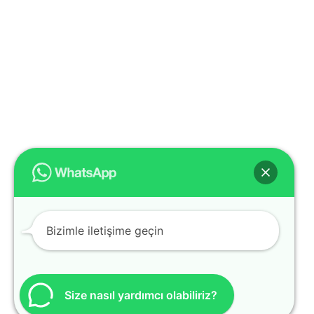
Bizimle iletişime geçin
Size nasıl yardımcı olabiliriz?