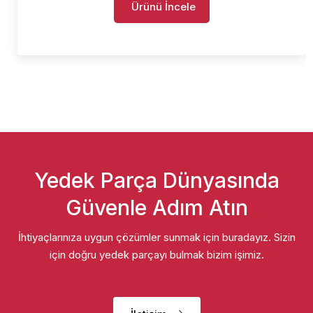
Ürünü İncele
Yedek Parça Dünyasında
Güvenle Adım Atın
İhtiyaçlarınıza uygun çözümler sunmak için buradayız. Sizin
için doğru yedek parçayı bulmak bizim işimiz.