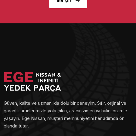
İletişim
Güven, kalite ve uzmanlıkla dolu bir deneyim. Sıfır, orijinal ve
garantili ürünlerimizle yola çıkın, aracınızın en iyi halini bizimle
yaşayın. Ege Nissan, müşteri memnuniyetini her adımda ön
planda tutar.