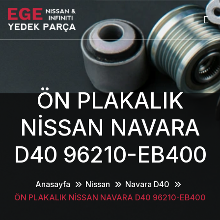
ÖN PLAKALIK
NİSSAN NAVARA
D40 96210-EB400
Anasayfa
Nissan
Navara D40
ÖN PLAKALIK NİSSAN NAVARA D40 96210-EB400