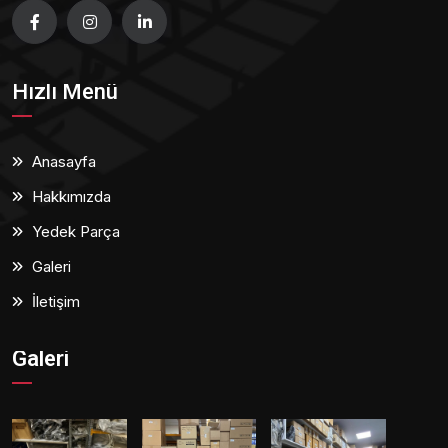
Hızlı Menü
Anasayfa
Hakkımızda
Yedek Parça
Galeri
İletişim
Galeri