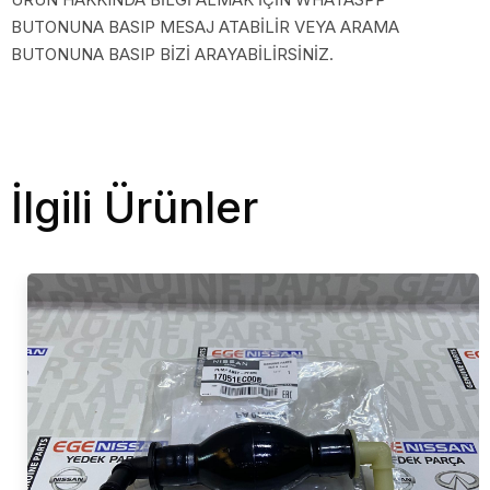
BUTONUNA BASIP MESAJ ATABİLİR VEYA ARAMA
BUTONUNA BASIP BİZİ ARAYABİLİRSİNİZ.
İlgili Ürünler