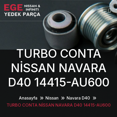
TURBO CONTA
NİSSAN NAVARA
D40 14415-AU600
Anasayfa
Nissan
Navara D40
TURBO CONTA NİSSAN NAVARA D40 14415-AU600