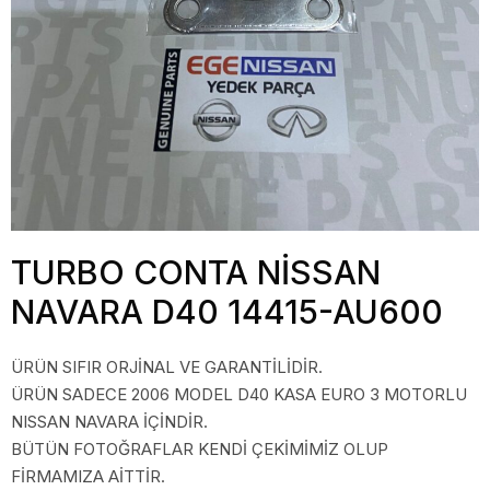
TURBO CONTA NİSSAN
NAVARA D40 14415-AU600
ÜRÜN SIFIR ORJİNAL VE GARANTİLİDİR.
ÜRÜN SADECE 2006 MODEL D40 KASA EURO 3 MOTORLU
NISSAN NAVARA İÇİNDİR.
BÜTÜN FOTOĞRAFLAR KENDİ ÇEKİMİMİZ OLUP
FİRMAMIZA AİTTİR.