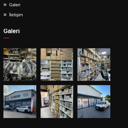
Galeri
İletişim
Galeri