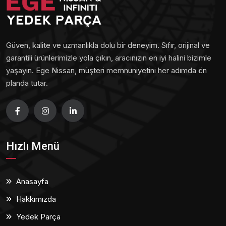
Güven, kalite ve uzmanlıkla dolu bir deneyim. Sıfır, orijinal ve
garantili ürünlerimizle yola çıkın, aracınızın en iyi halini bizimle
yaşayın. Ege Nissan, müşteri memnuniyetini her adımda ön
planda tutar.
Hızlı Menü
Anasayfa
Hakkımızda
Yedek Parça