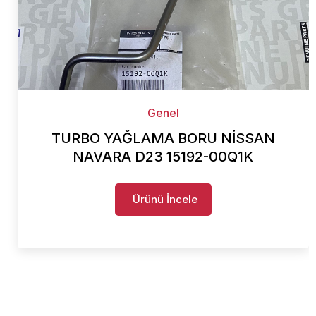
Genel
TURBO YAĞLAMA BORU NİSSAN
NAVARA D23 15192-00Q1K
Ürünü İncele