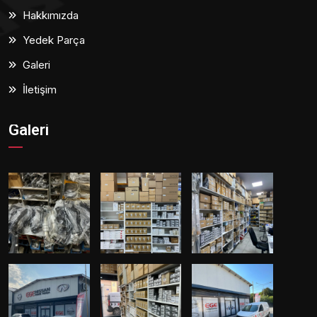
Hakkımızda
Yedek Parça
Galeri
İletişim
Galeri