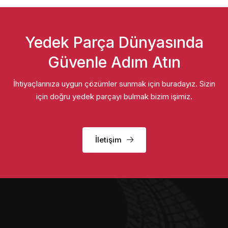
Yedek Parça Dünyasında
Güvenle Adım Atın
İhtiyaçlarınıza uygun çözümler sunmak için buradayız. Sizin
için doğru yedek parçayı bulmak bizim işimiz.
İletişim