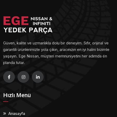
Güven, kalite ve uzmanlıkla dolu bir deneyim. Sıfır, orijinal ve
garantili ürünlerimizle yola çıkın, aracınızın en iyi halini bizimle
yaşayın. Ege Nissan, müşteri memnuniyetini her adımda ön
planda tutar.
Hızlı Menü
Anasayfa