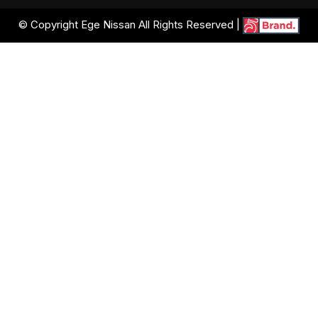
© Copyright Ege Nissan All Rights Reserved |