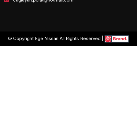
© Copyright Ege Nissan All Rights Reserved |