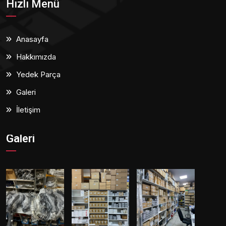
Hızlı Menü
Anasayfa
Hakkımızda
Yedek Parça
Galeri
İletişim
Galeri