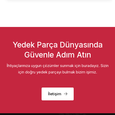
Yedek Parça Dünyasında
Güvenle Adım Atın
İhtiyaçlarınıza uygun çözümler sunmak için buradayız. Sizin
için doğru yedek parçayı bulmak bizim işimiz.
İletişim