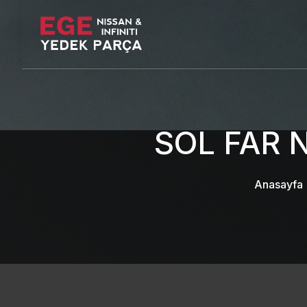
SOL FAR 
Anasayfa