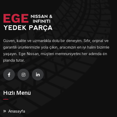
Güven, kalite ve uzmanlıkla dolu bir deneyim. Sıfır, orijinal ve
garantili ürünlerimizle yola çıkın, aracınızın en iyi halini bizimle
yaşayın. Ege Nissan, müşteri memnuniyetini her adımda ön
planda tutar.
Hızlı Menü
Anasayfa