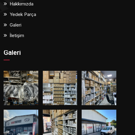
Hakkımızda
Yedek Parça
Galeri
İletişim
Galeri