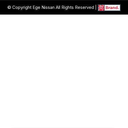
© Copyright Ege Nissan All Rights Reserved |