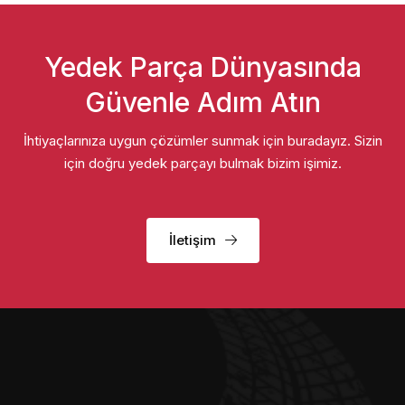
Yedek Parça Dünyasında
Güvenle Adım Atın
İhtiyaçlarınıza uygun çözümler sunmak için buradayız. Sizin
için doğru yedek parçayı bulmak bizim işimiz.
İletişim