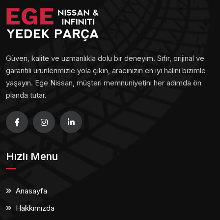
Güven, kalite ve uzmanlıkla dolu bir deneyim. Sıfır, orijinal ve
garantili ürünlerimizle yola çıkın, aracınızın en iyi halini bizimle
yaşayın. Ege Nissan, müşteri memnuniyetini her adımda ön
planda tutar.
Hızlı Menü
Anasayfa
Hakkımızda