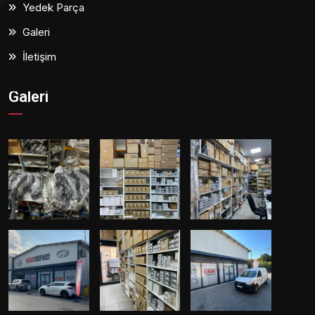
Yedek Parça
Galeri
İletişim
Galeri