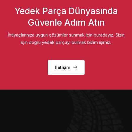
Yedek Parça Dünyasında
Güvenle Adım Atın
İhtiyaçlarınıza uygun çözümler sunmak için buradayız. Sizin
için doğru yedek parçayı bulmak bizim işimiz.
İletişim